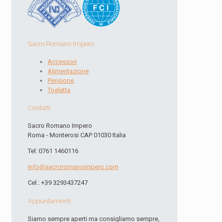
Sacro Romano Impero
Accessori
Alimentazione
Pensione
Toeletta
Contatti
Sacro Romano Impero
Roma - Monterosi CAP 01030 Italia
Tel: 0761 1460116
info@sacroromanoimpero.com
Cel.: +39 3293437247
Appuntamenti
Siamo sempre aperti ma consigliamo sempre,