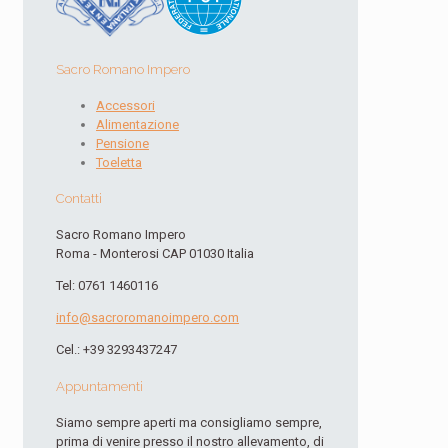
Sacro Romano Impero
Accessori
Alimentazione
Pensione
Toeletta
Contatti
Sacro Romano Impero
Roma - Monterosi CAP 01030 Italia
Tel: 0761 1460116
info@sacroromanoimpero.com
Cel.: +39 3293437247
Appuntamenti
Siamo sempre aperti ma consigliamo sempre,
prima di venire presso il nostro allevamento, di