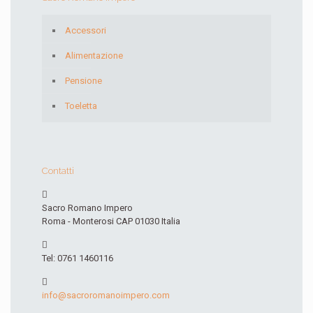
Accessori
Alimentazione
Pensione
Toeletta
Contatti
Sacro Romano Impero
Roma - Monterosi CAP 01030 Italia
Tel: 0761 1460116
info@sacroromanoimpero.com