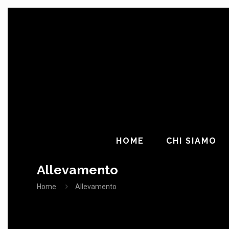
HOME
CHI SIAMO
Allevamento
Home
Allevamento