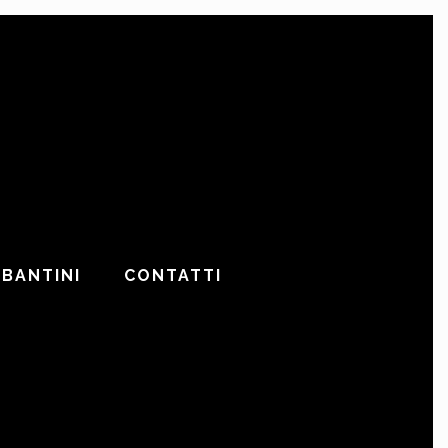
ABANTINI
CONTATTI