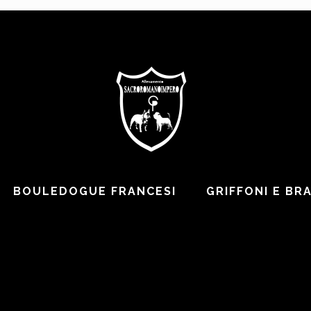
BOULEDOGUE FRANCESI
GRIFFONI E BR