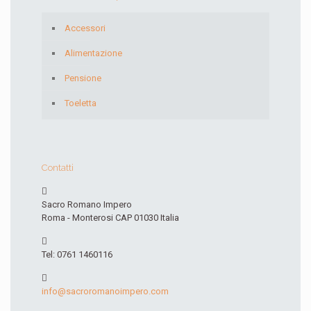
Accessori
Alimentazione
Pensione
Toeletta
Contatti
Sacro Romano Impero
Roma - Monterosi CAP 01030 Italia
Tel: 0761 1460116
info@sacroromanoimpero.com