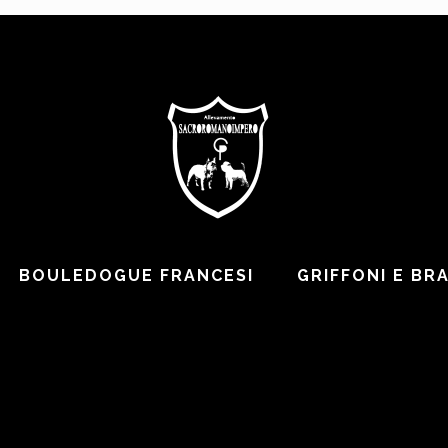
BOULEDOGUE FRANCESI
GRIFFONI E BR