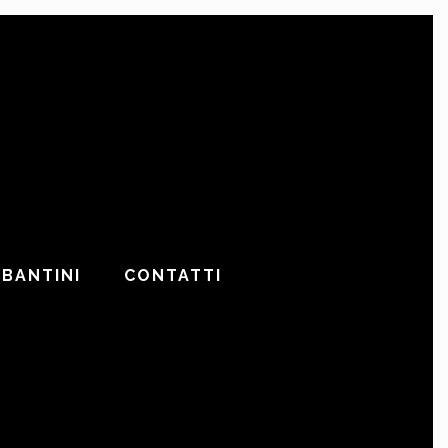
ABANTINI
CONTATTI