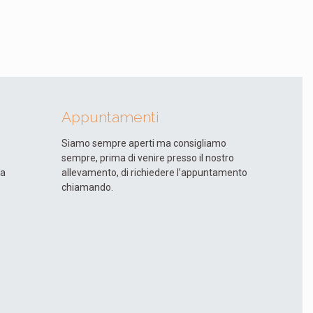
Appuntamenti
Siamo sempre aperti ma consigliamo
sempre, prima di venire presso il nostro
ia
allevamento, di richiedere l’appuntamento
chiamando.