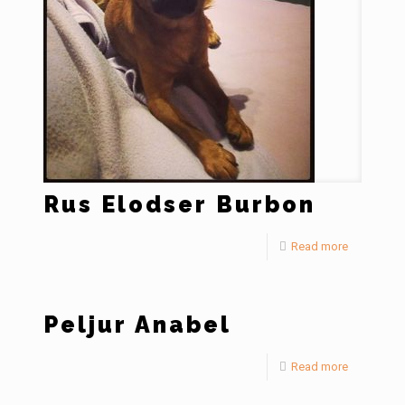
Rus Elodser Burbon
Read more
Peljur Anabel
Read more