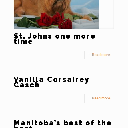
St. Johns one more
time
Read more
Vanilla Corsairey
Casch
Read more
Manitoba’s best of the