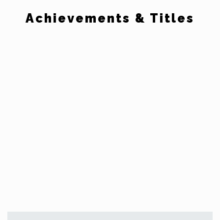
Achievements & Titles