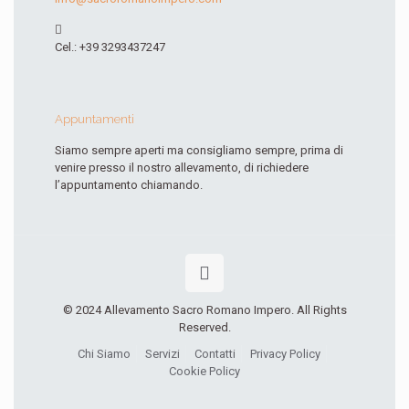
Cel.: +39 3293437247
Appuntamenti
Siamo sempre aperti ma consigliamo sempre, prima di
venire presso il nostro allevamento, di richiedere
l’appuntamento chiamando.
© 2024 Allevamento Sacro Romano Impero. All Rights
Reserved.
Chi Siamo
Servizi
Contatti
Privacy Policy
Cookie Policy